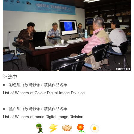
评选中
a，
彩色组（数码影像）获奖作品名单
List of Winners of Colour Digital Image Division
a，
黑白组（数码影像）获奖作品名单
List of Winners of mono Digital Image Division