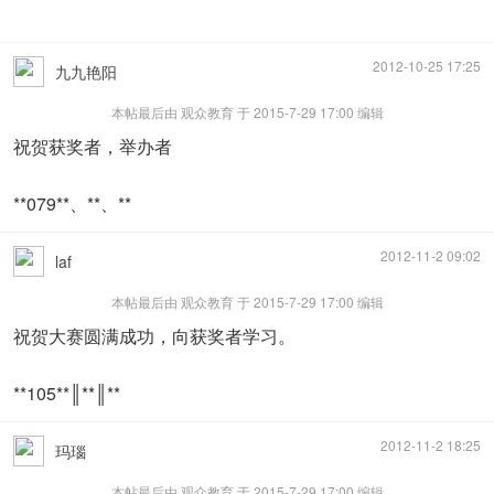
2012-10-25 17:25
九九艳阳
本帖最后由 观众教育 于 2015-7-29 17:00 编辑
祝贺获奖者，举办者
**079**、**、**
2012-11-2 09:02
laf
本帖最后由 观众教育 于 2015-7-29 17:00 编辑
祝贺大赛圆满成功，向获奖者学习。
**105**║**║**
2012-11-2 18:25
玛瑙
本帖最后由 观众教育 于 2015-7-29 17:00 编辑