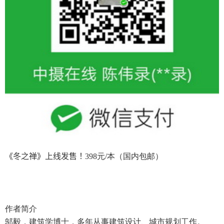
《冬之禅》上线发售！
398元/本（国内包邮）
作者简介
邬毅，建筑学博士，多年从事建筑设计、城市规划工作。