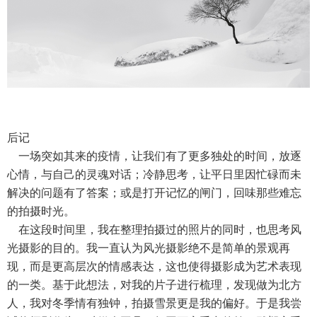
后记
一场突如其来的疫情，让我们有了更多独处的时间，放逐
心情，与自己的灵魂对话；冷静思考，让平日里因忙碌而未
解决的问题有了答案；或是打开记忆的闸门，回味那些难忘
的拍摄时光。
在这段时间里，我在整理拍摄过的照片的同时，也思考风
光摄影的目的。我一直认为风光摄影绝不是简单的景观再
现，而是更高层次的情感表达，这也使得摄影成为艺术表现
的一类。基于此想法，对我的片子进行梳理，发现做为北方
人，我对冬季情有独钟，拍摄雪景更是我的偏好。于是我尝