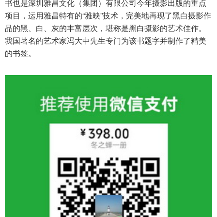
书也是深圳雅昌文化（集团）有限公司今年摄影出版的重点
项目，运用雅昌特有的
“
雅映
”
技术，完美地再现了黑白摄影作
品的黑、白、灰的丰富层次，堪称是黑白摄影的艺术佳作。
我国著名的艺术家冯大中先生专门为该书题字并制作了精美
的书签。