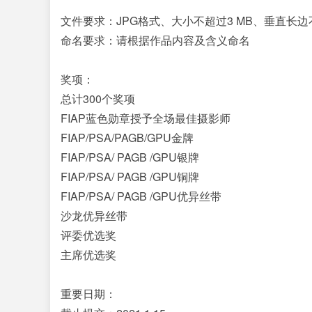
文件要求：JPG格式、大小不超过3 MB、垂直长边
命名要求：请根据作品内容及含义命名
奖项：
总计300个奖项
FIAP蓝色勋章授予全场最佳摄影师
FIAP/PSA/PAGB/GPU金牌
FIAP/PSA/ PAGB /GPU银牌
FIAP/PSA/ PAGB /GPU铜牌
FIAP/PSA/ PAGB /GPU优异丝带
沙龙优异丝带
评委优选奖
主席优选奖
重要日期：