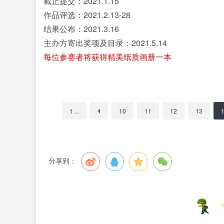
截止提交：2021.1.15
作品评选：2021.2.13-28
结果公布：2021.3.16
主办方寄出奖项及目录：2021.5.14
每位参赛者将获得精美纸质画册一本
1 ...
10
11
12
13
分享到：