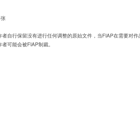
4张
者自行保留没有进行任何调整的原始文件，当FIAP在需要对作
者可能会被FIAP制裁。