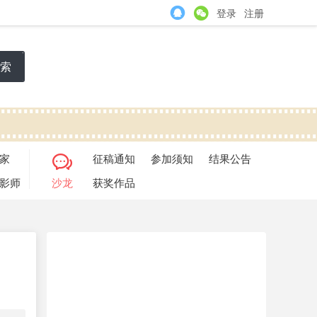
登录
注册
索
家
征稿通知
参加须知
结果公告
影师
沙龙
获奖作品