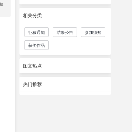
际摄
相关分类
征稿通知
结果公告
参加须知
获奖作品
图文热点
热门推荐