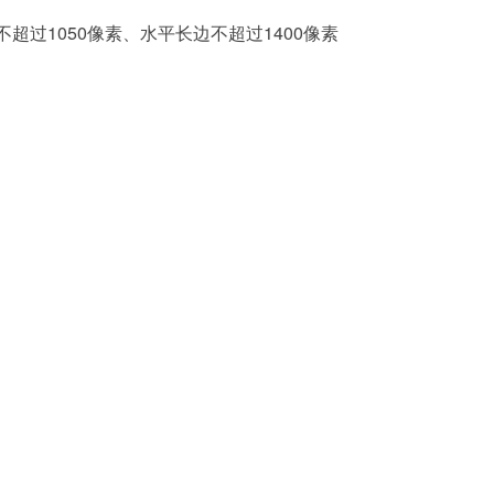
不超过1050像素、水平长边不超过1400像素