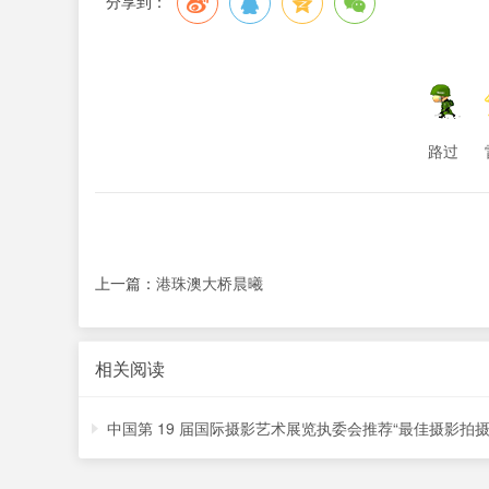
分享到：
路过
上一篇：
港珠澳大桥晨曦
相关阅读