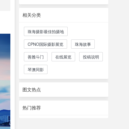
相关分类
珠海摄影最佳拍摄地
CPNO国际摄影展览
珠海故事
善雅斗门
在线展览
投稿说明
琴澳同影
图文热点
热门推荐