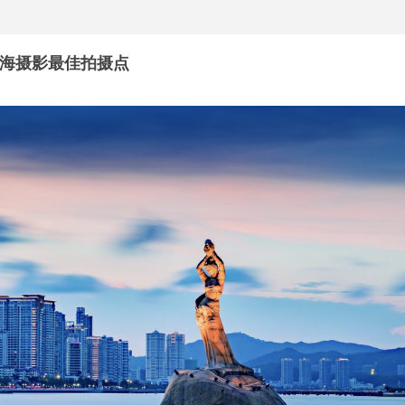
海摄影最佳拍摄点