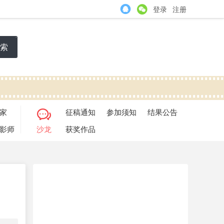
登录
注册
索
家
征稿通知
参加须知
结果公告
影师
沙龙
获奖作品