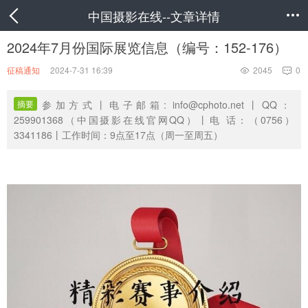
中国摄影在线--文章详情

2024年7月份国际展览信息（编号：152-176）
征稿通知
2024-7-31 16:39
2045
0


摘要
参加方式丨电子邮箱: info@cphoto.net丨QQ：
259901368（中国摄影在线官网QQ）丨电 话：（0756）
3341186丨工作时间：9点至17点（周一至周五）