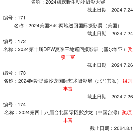
名称：2024幽默野生动物摄影大赛
截止日期：2024.7.24
编号：171
名称：2024美国S4C两地巡回国际摄影展（美国）
截止日期：2024.7.24
编号：172
名称：2024第十届DPW夏季三地巡回摄影展（塞尔维亚）
奖
项丰富
截止日期：2024.7.26
编号：173
名称：2024阿斯提波沙龙国际艺术摄影展（北马其顿）
组别
丰富
截止日期：2024.7.26
编号：174
名称：2024第四十八届台北国际摄影沙龙（中国台湾）
奖项
丰富
截止日期：2024.8.1