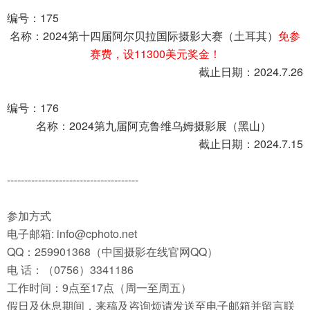
编号：175
名称：2024第十四届阿尔贝拉国际摄影大赛（土耳其）
免参
赛费，设11300美元奖金！
截止日期：
2024.7.26
编号：176
名称：2024第九届阿克鲁维乌姆摄影展（黑山）
截止日期：
2024.7.15
--------------------------------------
参加方式
电子邮箱: info@cphoto.net
QQ：259901368（中国摄影在线官网QQ）
电 话：（0756）3341186
工作时间：9点至17点（周一至周五）
​假日及休息期间，来稿及咨询烦请发送至电子邮箱并留言联