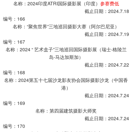
名称：2024印度ATRI国际摄影展（印度）
参赛费低
截止日期：2024.7.18
编号：166
名称：“聚焦世界”三地巡回摄影大赛（阿尔巴尼亚）
截止日期：2024.7.19
编号：167
名称：2024 “ 艺术盒子”三地巡回国际摄影展（瑞士-格陵兰
岛-马达加斯加）
截止日期：2024.7.22
编号：168
名称：2024第五十七届沙龙影友协会国际摄影沙龙（中国香
港）
截止日期：2024.7.24
编号：169
名称：第四届建筑摄影大师奖
截止日期：2024.7.24
编号：170