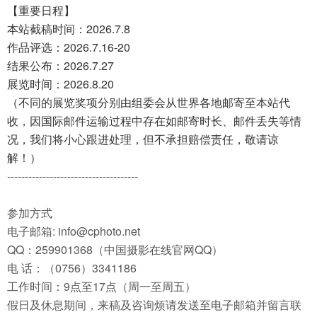
【重要日程】
本站截稿时间：2026.7.8
作品评选：2026.7.16-20
结果公布：2026.7.27
展览时间：2026.8.20
（不同的展览奖项分别由组委会从世界各地邮寄至本站代
收，因国际邮件运输过程中存在如邮寄时长、邮件丢失等情
况，我们将小心跟进处理，但不承担赔偿责任，敬请谅
解！）
-------------------------------------
参加方式
电子邮箱: info@cphoto.net
QQ：259901368（中国摄影在线官网QQ）
电 话：（0756）3341186
工作时间：9点至17点（周一至周五）
​假日及休息期间，来稿及咨询烦请发送至电子邮箱并留言联