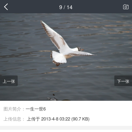
9 / 14

上一张
下一张
图片简介：
一生一世6
上传信息：
上传于 2013-4-8 03:22 (90.7 KB)