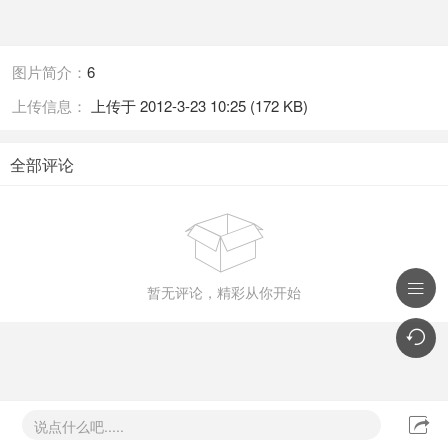
图片简介：
6
上传信息：
上传于 2012-3-23 10:25 (172 KB)
全部评论


暂无评论，精彩从你开始


说点什么吧.....