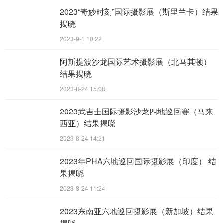
2023“奇妙时刻”国际摄影展（斯里兰卡）结果
揭晓
2023-9-1 10:22
阿斯提波沙龙国际艺术摄影展（北马其顿）
结果揭晓
2023-8-24 15:08
2023武吉士国际摄影沙龙四地巡回赛（马来
西亚）结果揭晓
2023-8-24 14:21
2023年PHA六地巡回国际摄影展（印度） 结
果揭晓
2023-8-24 11:24
2023东南亚六地巡回摄影展（新加坡）结果
揭晓