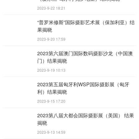
2023-9-22 18:21
“普罗米修斯”国际摄影艺术展（保加利亚）结
果揭晓
2023-9-20 17:59
2023第六届澳门国际数码摄影沙龙（中国澳
门）结果揭晓
2023-9-19 10:13
2023第五届匈牙利WSP国际摄影展（匈牙
利）结果揭晓
2023-9-15 17:20
2023第八届大都会国际摄影展（美国） 结果
揭晓
2023-9-13 14:59