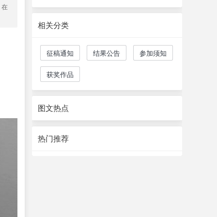
》在
相关分类
征稿通知
结果公告
参加须知
获奖作品
图文热点
热门推荐