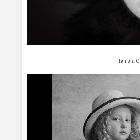
Tamara Ch