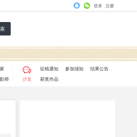
登录
注册
索
家
征稿通知
参加须知
结果公告
影师
沙龙
获奖作品