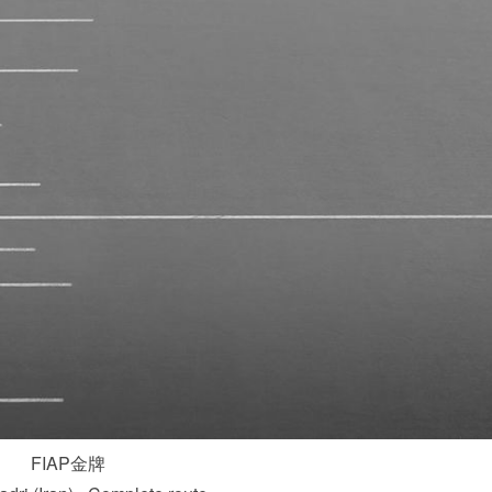
FIAP金牌