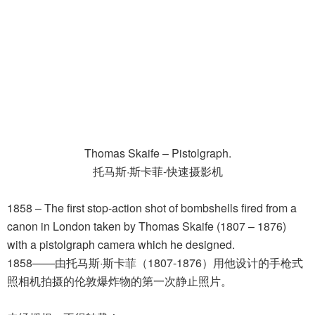
Thomas Skaife – Pistolgraph.
托马斯·斯卡菲-快速摄影机
1858 – The first stop-action shot of bombshells fired from a
canon in London taken by Thomas Skaife (1807 – 1876)
with a pistolgraph camera which he designed.
1858——由托马斯·斯卡菲（1807-1876）用他设计的手枪式
照相机拍摄的伦敦爆炸物的第一次静止照片。