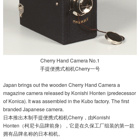
Cherry Hand Camera No.1
手提便携式相机Cherry一号
Japan brings out the wooden Cherry Hand Camera a
magazine camera released by Konishi Honten (predecessor
of Konica). It was assembled in the Kubo factory. The first
branded Japanese camera.
日本推出木制手提便携式相机Cherry，由Konishi
Honten（柯尼卡品牌前身），它是在久保工厂组装的第一款
拥有品牌名称的日本相机。